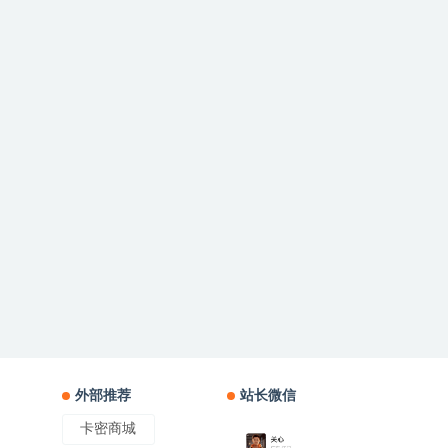
外部推荐
站长微信
卡密商城