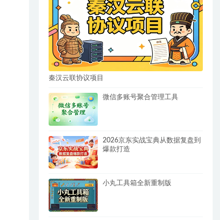
秦汉云联协议项目
微信多账号聚合管理工具
2026京东实战宝典从数据复盘到
爆款打造
小丸工具箱全新重制版