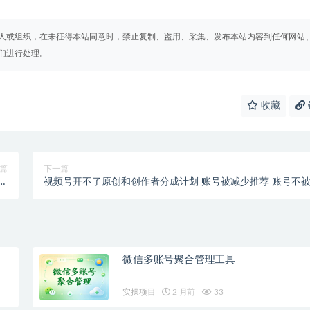
人或组织，在未征得本站同意时，禁止复制、盗用、采集、发布本站内容到任何网站
们进行处理。
收藏
篇
下一篇
模型
视频号开不了原创和创作者分成计划 账号被减少推荐 账号不
程
推荐】如何解决
微信多账号聚合管理工具
实操项目
2 月前
33