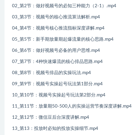
02_第2节：做好视频号的必知三种能力（2-1）.mp4
03_第3节：视频号的核心推流算法解析.mp4
04_第4节：视频号核心推流指标深度讲解.mp4
05_第5节：新手期放量期起爆流量的核心思路.mp4
06_第6节：做好视频号必备的用户思维.mp4
07_第7节：4种快速爆流的核心排品思路.mp4
08_第8节：视频号排品的实操玩法.mp4
09_第9节：视频号实操起号玩法第1部分.mp4
10_第10节：视频号实操起号玩法第2部分.mp4
11_第11节：放量期50-500人的实操运营节奏深度讲解.mp4
12_第12节：微信豆后台深度讲解.mp4
13_第13：投放时必知的投放实操细节.mp4