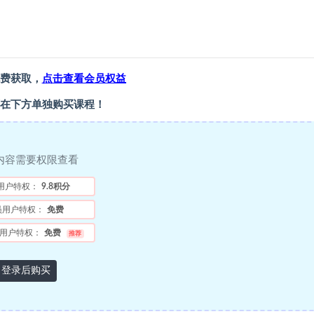
费获取，
点击查看会员权益
在下方单独购买课程！
内容需要权限查看
用户特权：
9.8积分
员用户特权：
免费
用户特权：
免费
推荐
登录后购买