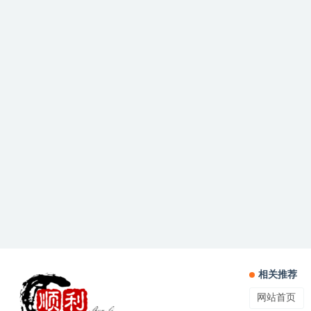
相关推荐
网站首页