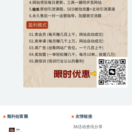
顺利创富圈
友情链接
36活动资讯分享