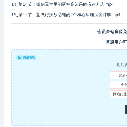
14_第14节：微信豆常用的两种高效果的搭建方式.mp4
15_第15节：想做好投放必知的2个核心原理深度讲解.mp4
会员全站资源免
普通用户可
隐藏内容
此处
普通
会
网站代理