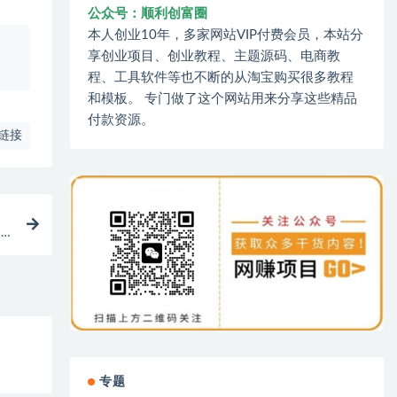
公众号：顺利创富圈
本人创业10年，多家网站VIP付费会员，本站分
、
享创业项目、创业教程、主题源码、电商教
程、工具软件等也不断的从淘宝购买很多教程
和模板。 专门做了这个网站用来分享这些精品
付款资源。
链接
被
专题