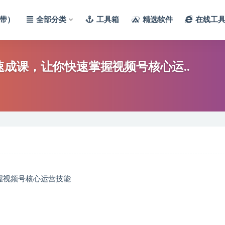
带）
全部分类
工具箱
精选软件
在线工
成课，让你快速掌握视频号核心运..
握视频号核心运营技能