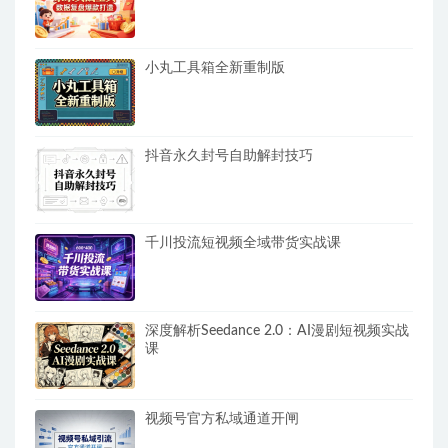
小丸工具箱全新重制版
抖音永久封号自助解封技巧
千川投流短视频全域带货实战课
深度解析Seedance 2.0：AI漫剧短视频实战
课
视频号官方私域通道开闸