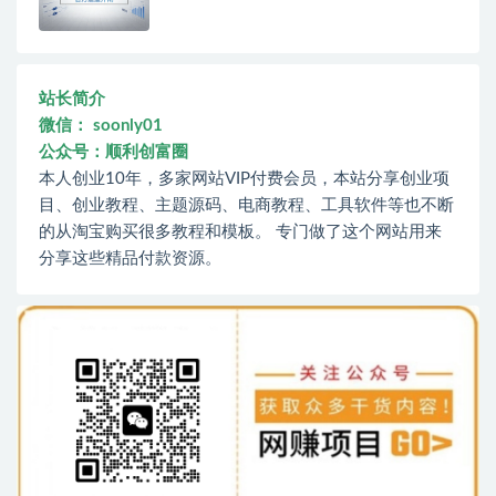
站长简介
微信： soonly01
公众号：顺利创富圈
本人创业10年，多家网站VIP付费会员，本站分享创业项
目、创业教程、主题源码、电商教程、工具软件等也不断
的从淘宝购买很多教程和模板。 专门做了这个网站用来
分享这些精品付款资源。