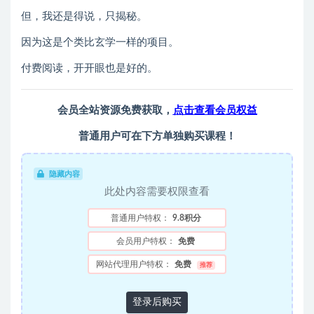
但，我还是得说，只揭秘。
因为这是个类比玄学一样的项目。
付费阅读，开开眼也是好的。
会员全站资源免费获取，
点击查看会员权益
普通用户可在下方单独购买课程！
隐藏内容
此处内容需要权限查看
普通用户特权：
9.8积分
会员用户特权：
免费
网站代理用户特权：
免费
推荐
登录后购买