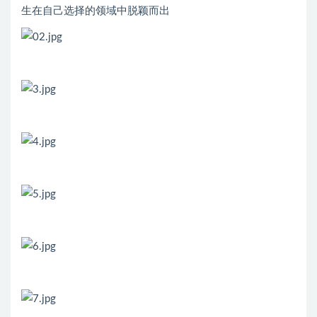
生在自己选择的领域中脱颖而出