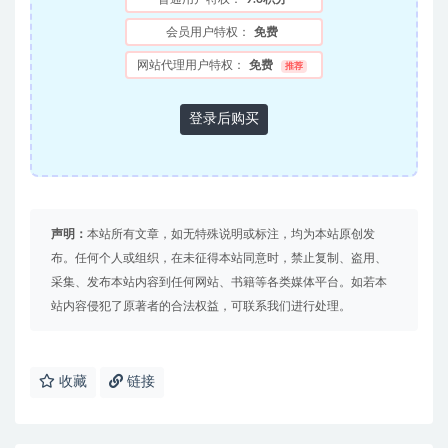
会员用户特权：
免费
网站代理用户特权：
免费
推荐
登录后购买
声明：
本站所有文章，如无特殊说明或标注，均为本站原创发
布。任何个人或组织，在未征得本站同意时，禁止复制、盗用、
采集、发布本站内容到任何网站、书籍等各类媒体平台。如若本
站内容侵犯了原著者的合法权益，可联系我们进行处理。
收藏
链接