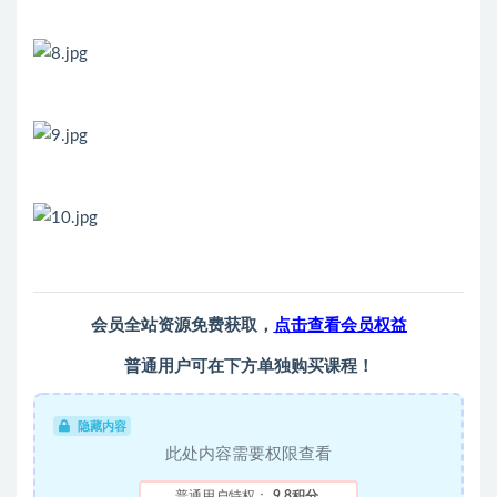
会员全站资源免费获取，
点击查看会员权益
普通用户可在下方单独购买课程！
隐藏内容
此处内容需要权限查看
普通用户特权：
9.8积分