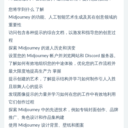
您将学到什么 了解
Midjourney 的功能、人工智能艺术生成及其在创意领域的
重要性
访问包含各种提示的综合文档，以激发和指导您的创意过
程
探索 Midjourney 的迷人历史和演变
设置您的 Midjourney 帐户并浏览网站和 Discord 服务器。
了解如何有效地组织您的中途体验，优化您的工作流程并
最大限度地提高生产力 掌握
提示创建的艺术，了解提示结构并学习如何制作引人入胜
且鼓舞人心的提示
发现图像提示的力量并学习如何在您的工作中有效地利用
它们创作过程
探索 Midjourney 中的先进技术，例如专辑封面创作、品牌
推广、角色设计和作品集构建
使用 Midjourney 设计背景、壁纸和图案