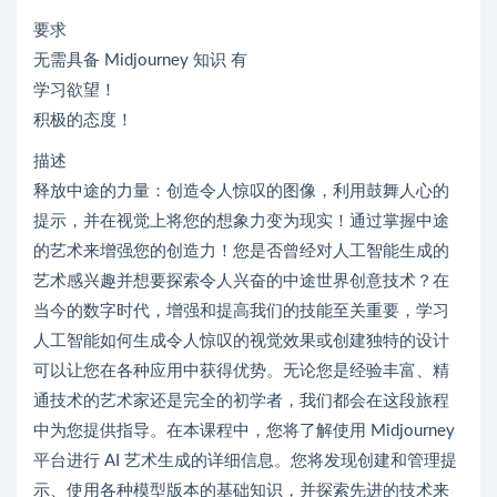
要求
无需具备 Midjourney 知识 有
学习欲望！
积极的态度！
描述
释放中途的力量：创造令人惊叹的图像，利用鼓舞人心的
提示，并在视觉上将您的想象力变为现实！通过掌握中途
的艺术来增强您的创造力！您是否曾经对人工智能生成的
艺术感兴趣并想要探索令人兴奋的中途世界创意技术？在
当今的数字时代，增强和提高我们的技能至关重要，学习
人工智能如何生成令人惊叹的视觉效果或创建独特的设计
可以让您在各种应用中获得优势。无论您是经验丰富、精
通技术的艺术家还是完全的初学者，我们都会在这段旅程
中为您提供指导。在本课程中，您将了解使用 Midjourney
平台进行 AI 艺术生成的详细信息。您将发现创建和管理提
示、使用各种模型版本的基础知识，并探索先进的技术来