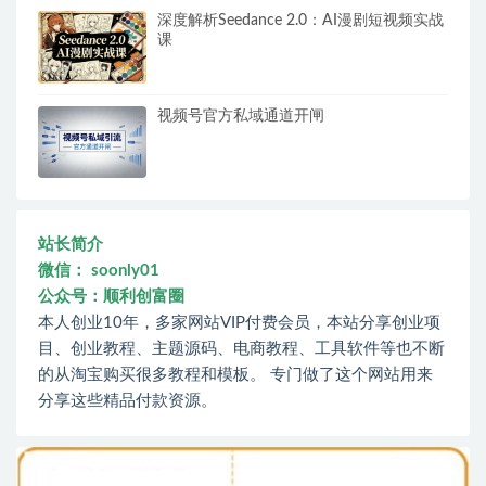
深度解析Seedance 2.0：AI漫剧短视频实战
课
视频号官方私域通道开闸
站长简介
微信： soonly01
公众号：顺利创富圈
本人创业10年，多家网站VIP付费会员，本站分享创业项
目、创业教程、主题源码、电商教程、工具软件等也不断
的从淘宝购买很多教程和模板。 专门做了这个网站用来
分享这些精品付款资源。