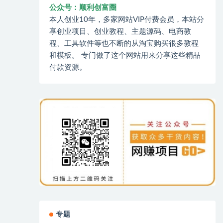
公众号：顺利创富圈
本人创业10年，多家网站VIP付费会员，本站分
享创业项目、创业教程、主题源码、电商教
程、工具软件等也不断的从淘宝购买很多教程
和模板。 专门做了这个网站用来分享这些精品
付款资源。
专题