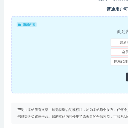
普通用户可
隐藏内容
此处
普通
会
网站代理
声明：
本站所有文章，如无特殊说明或标注，均为本站原创发布。任何个
书籍等各类媒体平台。如若本站内容侵犯了原著者的合法权益，可联系我