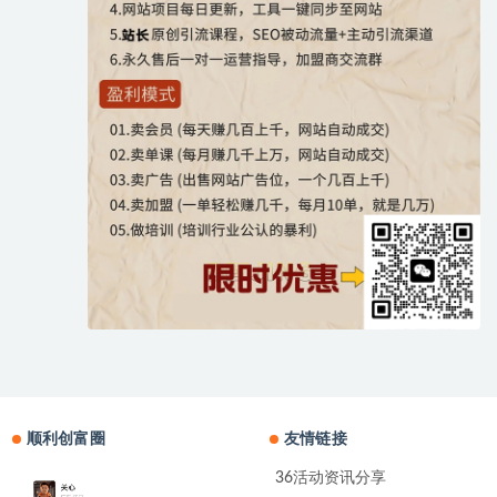
顺利创富圈
友情链接
36活动资讯分享