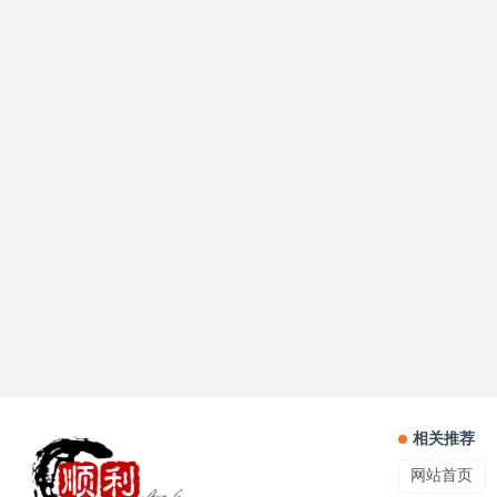
相关推荐
网站首页