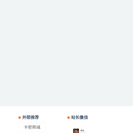
外部推荐
站长微信
卡密商城