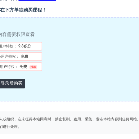
在下方单独购买课程！
内容需要权限查看
用户特权：
9.8积分
员用户特权：
免费
用户特权：
免费
推荐
登录后购买
人或组织，在未征得本站同意时，禁止复制、盗用、采集、发布本站内容到任何网站
们进行处理。