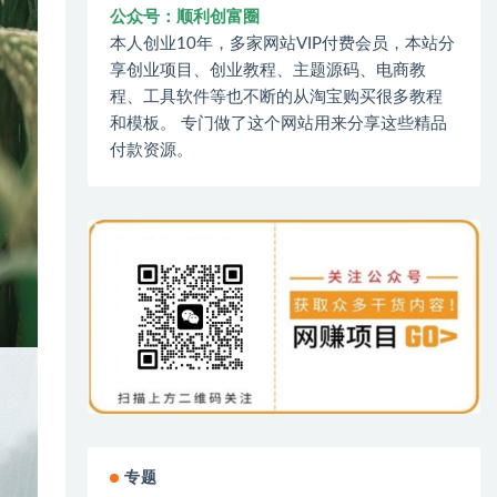
公众号：顺利创富圈
本人创业10年，多家网站VIP付费会员，本站分
享创业项目、创业教程、主题源码、电商教
程、工具软件等也不断的从淘宝购买很多教程
和模板。 专门做了这个网站用来分享这些精品
付款资源。
专题