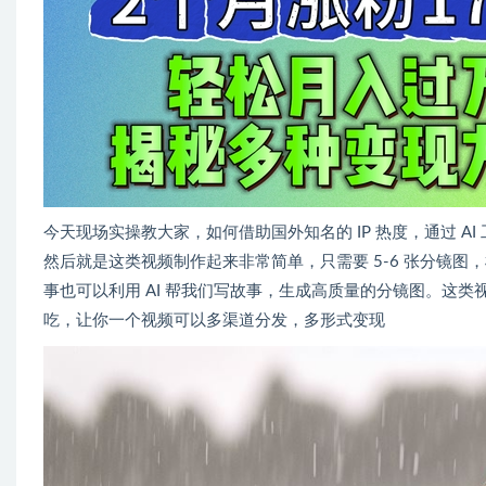
今天现场实操教大家，如何借助国外知名的 IP 热度，通过 
然后就是这类视频制作起来非常简单，只需要 5-6 张分镜图
事也可以利用 AI 帮我们写故事，生成高质量的分镜图。这
吃，让你一个视频可以多渠道分发，多形式变现