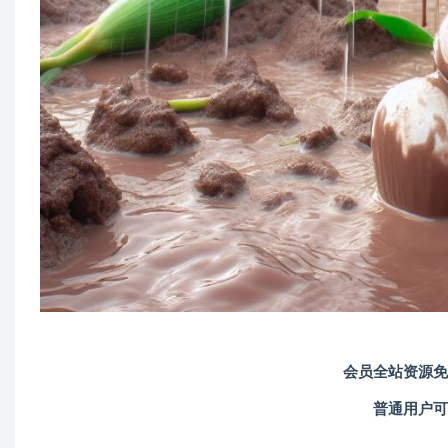
会员全站资源免
普通用户可