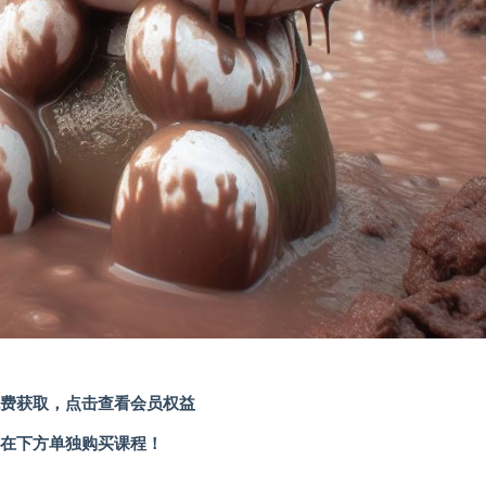
费获取，
点击查看会员权益
在下方单独购买课程！