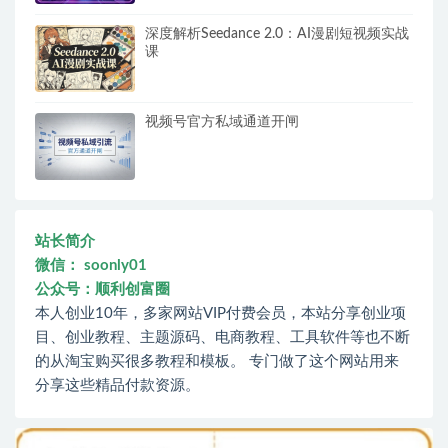
深度解析Seedance 2.0：AI漫剧短视频实战
课
视频号官方私域通道开闸
站长简介
微信： soonly01
公众号：顺利创富圈
本人创业10年，多家网站VIP付费会员，本站分享创业项
目、创业教程、主题源码、电商教程、工具软件等也不断
的从淘宝购买很多教程和模板。 专门做了这个网站用来
分享这些精品付款资源。