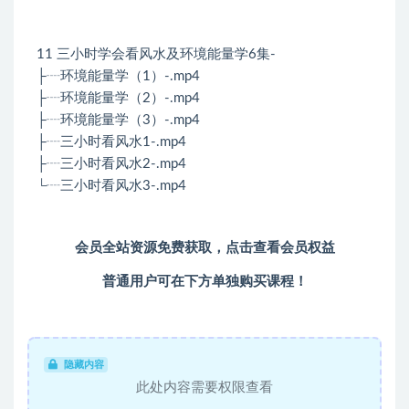
11 三小时学会看风水及环境能量学6集-
├┈环境能量学（1）-.mp4
├┈环境能量学（2）-.mp4
├┈环境能量学（3）-.mp4
├┈三小时看风水1-.mp4
├┈三小时看风水2-.mp4
└┈三小时看风水3-.mp4
会员全站资源免费获取，
点击查看会员权益
普通用户可在下方单独购买课程！
隐藏内容
此处内容需要权限查看