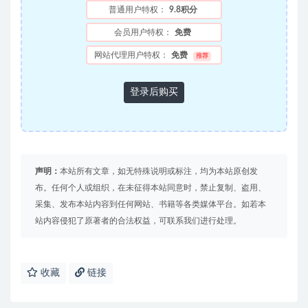
普通用户特权：
9.8积分
会员用户特权：
免费
网站代理用户特权：
免费
推荐
登录后购买
声明：
本站所有文章，如无特殊说明或标注，均为本站原创发
布。任何个人或组织，在未征得本站同意时，禁止复制、盗用、
采集、发布本站内容到任何网站、书籍等各类媒体平台。如若本
站内容侵犯了原著者的合法权益，可联系我们进行处理。
收藏
链接